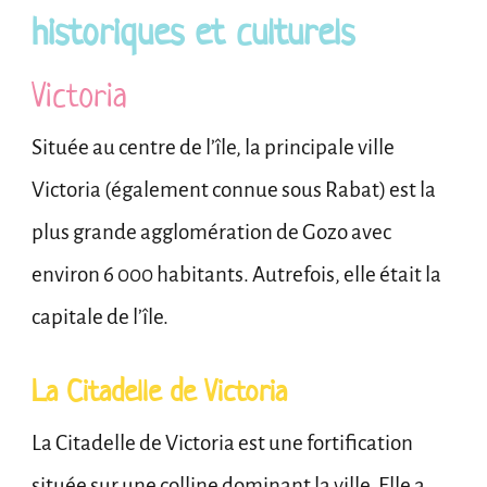
historiques et culturels
Victoria
Située au centre de l’île, la principale ville
Victoria (également connue sous Rabat) est la
plus grande agglomération de Gozo avec
environ 6 000 habitants. Autrefois, elle était la
capitale de l’île.
La Citadelle de Victoria
La Citadelle de Victoria est une fortification
située sur une colline dominant la ville. Elle a