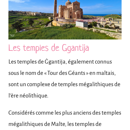
Les temples de Ggantija
Les temples de Ġgantija, également connus
sous le nom de « Tour des Géants » en maltais,
sont un complexe de temples mégalithiques de
l’ère néolithique.
Considérés comme les plus anciens des temples
mégalithiques de Malte, les temples de