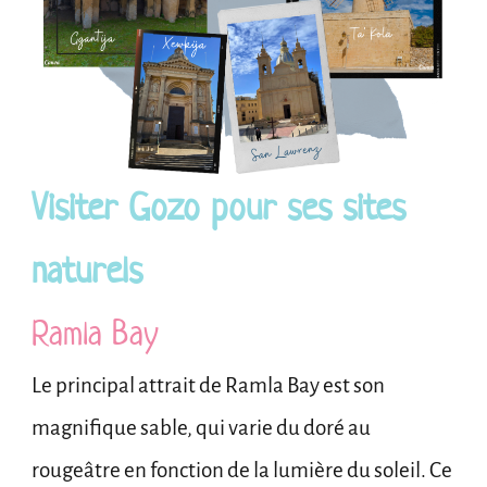
Visiter Gozo pour ses sites
naturels
Ramla Bay
Le principal attrait de Ramla Bay est son
magnifique sable, qui varie du doré au
rougeâtre en fonction de la lumière du soleil. Ce