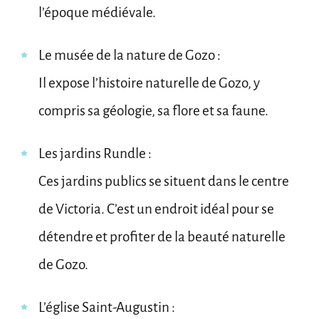
l’époque médiévale.
Le musée de la nature de Gozo :
Il expose l’histoire naturelle de Gozo, y
compris sa géologie, sa flore et sa faune.
Les jardins Rundle :
Ces jardins publics se situent dans le centre
de Victoria. C’est un endroit idéal pour se
détendre et profiter de la beauté naturelle
de Gozo.
L’église Saint-Augustin :