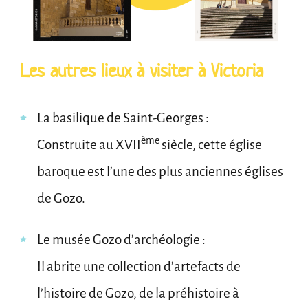
Les autres lieux à visiter à Victoria
La basilique de Saint-Georges :
ème
Construite au XVII
siècle, cette église
baroque est l’une des plus anciennes églises
de Gozo.
Le musée Gozo d’archéologie :
Il abrite une collection d’artefacts de
l’histoire de Gozo, de la préhistoire à