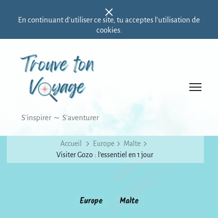
En continuant d'utiliser ce site, tu acceptes l'utilisation de
cookies.
Trouve ton voyage
S'inspirer ～ S'aventurer
Accueil
Europe
Malte
Visiter Gozo : l’essentiel en 1 jour
Europe
Malte