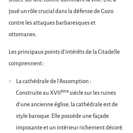
joué un rôle crucial dans la défense de Gozo
contre les attaques barbaresques et
ottomanes.
Les principaux points d’intérêts de la Citadelle
comprennent :
La cathédrale de l’Assomption :
ème
Construite au XVII
siècle sur les ruines
d’une ancienne église, la cathédrale est de
style baroque. Elle possède une façade
imposante et un intérieur richement décoré.