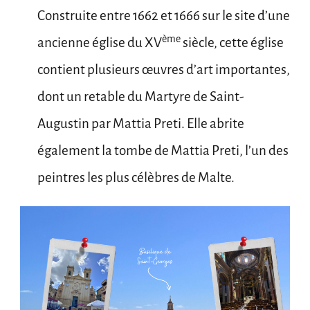
Construite entre 1662 et 1666 sur le site d’une
ème
ancienne église du XV
siècle, cette église
contient plusieurs œuvres d’art importantes,
dont un retable du Martyre de Saint-
Augustin par Mattia Preti. Elle abrite
également la tombe de Mattia Preti, l’un des
peintres les plus célèbres de Malte.