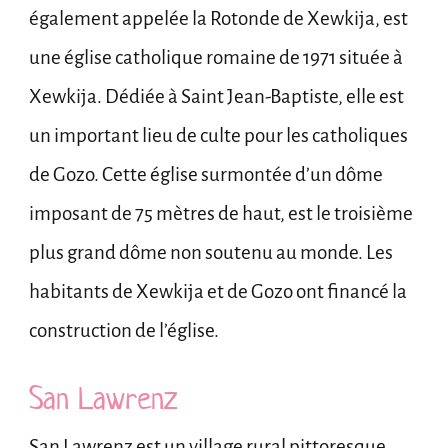
également appelée la Rotonde de Xewkija, est
une église catholique romaine de 1971 située à
Xewkija. Dédiée à Saint Jean-Baptiste, elle est
un important lieu de culte pour les catholiques
de Gozo. Cette église surmontée d’un dôme
imposant de 75 mètres de haut, est le troisième
plus grand dôme non soutenu au monde. Les
habitants de Xewkija et de Gozo ont financé la
construction de l’église.
San Lawrenz
San Lawrenz est un village rural pittoresque.