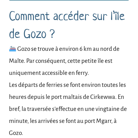
Comment accéder sur l’île
de Gozo ?
Gozo se trouve à environ 6 km au nord de
Malte. Par conséquent, cette petite île est
uniquement accessible en ferry.
Les départs de ferries se font environ toutes les
heures depuis le port maltais de Cirkewwa. En
bref, la traversée s’effectue en une vingtaine de
minute, les arrivées se font au port Mgarr, à
Gozo.