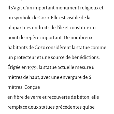
Il s’agit d’un important monument religieux et
un symbole de Gozo. Elle est visible de la
plupart des endroits de l’île et constitue un
point de repère important. De nombreux
habitants de Gozo considèrent la statue comme
un protecteur et une source de bénédictions.
Érigée en 1979, la statue actuelle mesure 6
mètres de haut, avec une envergure de 6
mètres. Conçue
en fibre de verre et recouverte de béton, elle
remplace deux statues précédentes qui se