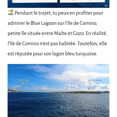
Pendant le trajet, tu peux en profiter pour
admirer le Blue Lagoon sur l’île de Comino,
petite île située entre Malte et Gozo. En réalité,
l’île de Comino n’est pas habitée. Toutefois, elle
est réputée pour son lagon bleu turquoise.