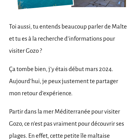
Toi aussi, tu entends beaucoup parler de Malte
et tu es à la recherche d’informations pour
visiter Gozo ?
Ça tombe bien, j’y étais début mars 2024.
Aujourd’hui, je peux justement te partager
mon retour d’expérience.
Partir dans la mer Méditerranée pour visiter
Gozo, ce n’est pas vraiment pour découvrir ses
plages. En effet, cette petite île maltaise