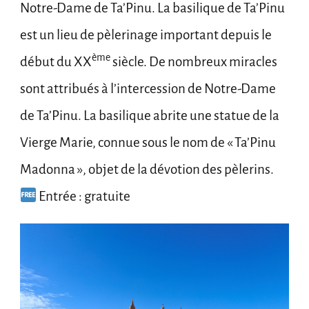
Notre-Dame de Ta’Pinu. La basilique de Ta’Pinu
est un lieu de pèlerinage important depuis le
ème
début du XX
siècle. De nombreux miracles
sont attribués à l’intercession de Notre-Dame
de Ta’Pinu. La basilique abrite une statue de la
Vierge Marie, connue sous le nom de « Ta’Pinu
Madonna », objet de la dévotion des pèlerins.
Entrée : gratuite