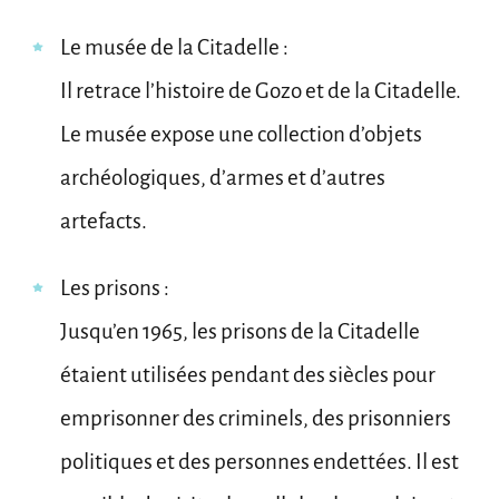
Le musée de la Citadelle :
Il retrace l’histoire de Gozo et de la Citadelle.
Le musée expose une collection d’objets
archéologiques, d’armes et d’autres
artefacts.
Les prisons :
Jusqu’en 1965, les prisons de la Citadelle
étaient utilisées pendant des siècles pour
emprisonner des criminels, des prisonniers
politiques et des personnes endettées. Il est