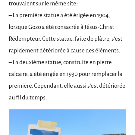
trouvaient sur le même site :
– La première statue a été érigée en 1904,
lorsque Gozo a été consacrée à Jésus-Christ
Rédempteur. Cette statue, faite de plâtre, s’est
rapidement détériorée à cause des éléments.
– La deuxième statue, construite en pierre
calcaire, a été érigée en 1930 pour remplacer la
première. Cependant, elle aussi s’est détériorée
au fil du temps.