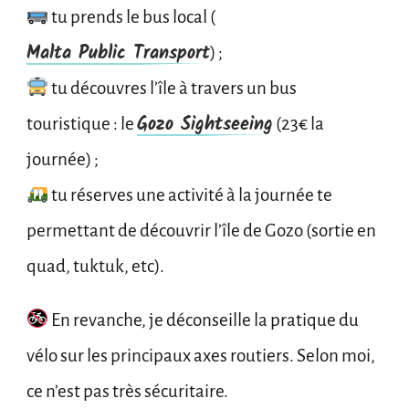
tu prends le bus local (
Malta Public Transport
) ;
tu découvres l’île à travers un bus
Gozo Sightseeing
touristique : le
(23€ la
journée) ;
tu réserves une activité à la journée te
permettant de découvrir l’île de Gozo (sortie en
quad, tuktuk, etc).
En revanche, je déconseille la pratique du
vélo sur les principaux axes routiers. Selon moi,
ce n’est pas très sécuritaire.