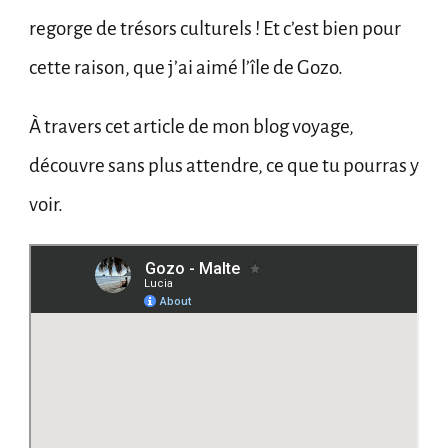
regorge de trésors culturels ! Et c’est bien pour
cette raison, que j’ai aimé l’île de Gozo.
À travers cet article de mon blog voyage,
découvre sans plus attendre, ce que tu pourras y
voir.