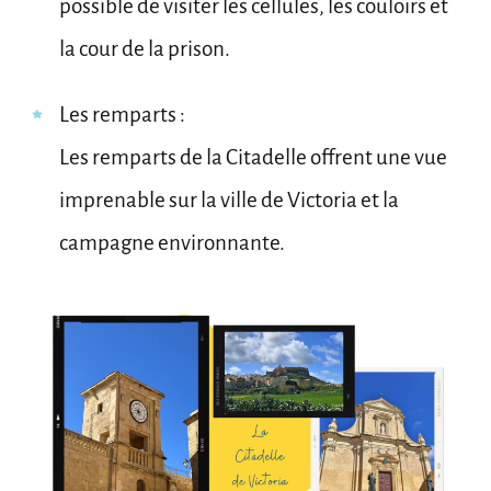
possible de visiter les cellules, les couloirs et
la cour de la prison.
Les remparts :
Les remparts de la Citadelle offrent une vue
imprenable sur la ville de Victoria et la
campagne environnante.