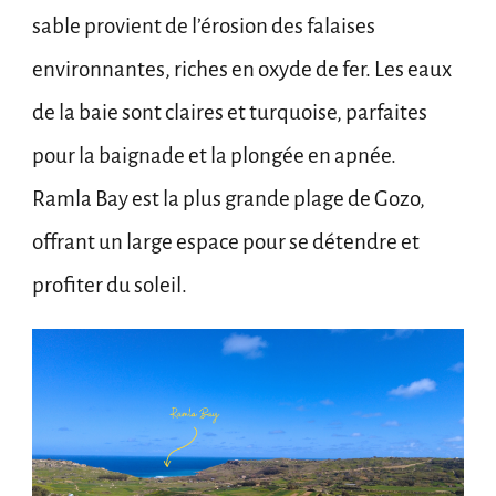
sable provient de l’érosion des falaises
environnantes, riches en oxyde de fer. Les eaux
de la baie sont claires et turquoise, parfaites
pour la baignade et la plongée en apnée.
Ramla Bay est la plus grande plage de Gozo,
offrant un large espace pour se détendre et
profiter du soleil.