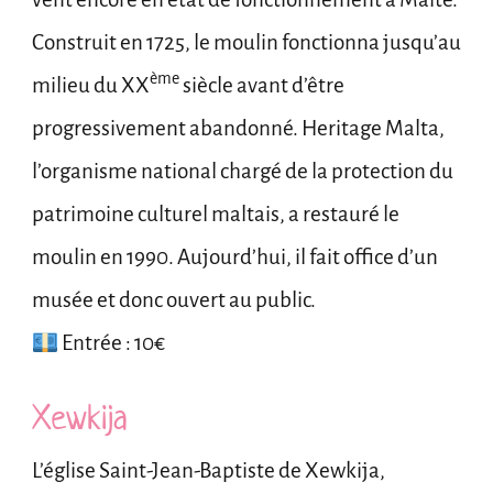
Construit en 1725, le moulin fonctionna jusqu’au
ème
milieu du XX
siècle avant d’être
progressivement abandonné. Heritage Malta,
l’organisme national chargé de la protection du
patrimoine culturel maltais, a restauré le
moulin en 1990. Aujourd’hui, il fait office d’un
musée et donc ouvert au public.
Entrée : 10€
Xewkija
L’église Saint-Jean-Baptiste de Xewkija,