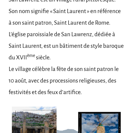
Son nom signifie « Saint Laurent » en référence
à son saint patron, Saint Laurent de Rome.
L’église paroissiale de San Lawrenz, dédiée à
Saint Laurent, est un bâtiment de style baroque
ème
du XVII
siècle.
Le village célèbre la fête de son saint patron le
10 août, avec des processions religieuses, des
festivités et des feux d’artifice.