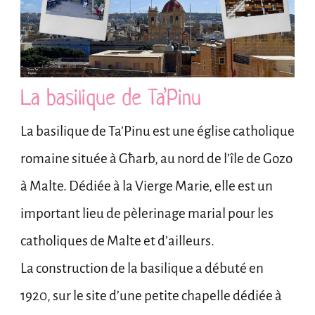
La basilique de Ta’Pinu
La basilique de Ta’Pinu est une église catholique
romaine située à Għarb, au nord de l’île de Gozo
à Malte. Dédiée à la Vierge Marie, elle est un
important lieu de pèlerinage marial pour les
catholiques de Malte et d’ailleurs.
La construction de la basilique a débuté en
1920, sur le site d’une petite chapelle dédiée à