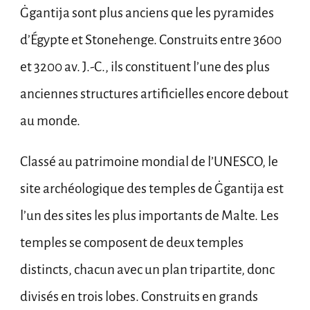
Ġgantija sont plus anciens que les pyramides
d’Égypte et Stonehenge. Construits entre 3600
et 3200 av. J.-C., ils constituent l’une des plus
anciennes structures artificielles encore debout
au monde.
Classé au patrimoine mondial de l’UNESCO, le
site archéologique des temples de Ġgantija est
l’un des sites les plus importants de Malte. Les
temples se composent de deux temples
distincts, chacun avec un plan tripartite, donc
divisés en trois lobes. Construits en grands