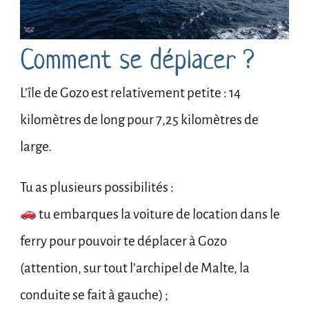
Comment se déplacer ?
L’île de Gozo est relativement petite : 14
kilomètres de long pour 7,25 kilomètres de
large.
Tu as plusieurs possibilités :
tu embarques la voiture de location dans le
ferry pour pouvoir te déplacer à Gozo
(attention, sur tout l’archipel de Malte, la
conduite se fait à gauche) ;