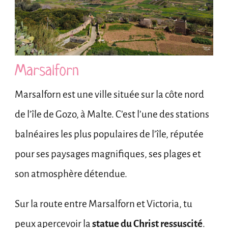
Marsalforn
Marsalforn est une ville située sur la côte nord
de l’île de Gozo, à Malte. C’est l’une des stations
balnéaires les plus populaires de l’île, réputée
pour ses paysages magnifiques, ses plages et
son atmosphère détendue.
Sur la route entre Marsalforn et Victoria, tu
peux apercevoir la
statue du Christ ressuscité
.