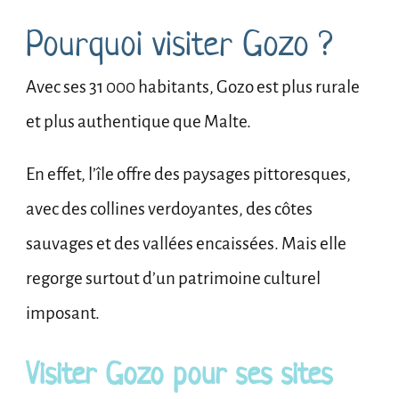
Pourquoi visiter Gozo ?
Avec ses 31 000 habitants, Gozo est plus rurale
et plus authentique que Malte.
En effet, l’île offre des paysages pittoresques,
avec des collines verdoyantes, des côtes
sauvages et des vallées encaissées. Mais elle
regorge surtout d’un patrimoine culturel
imposant.
Visiter Gozo pour ses sites