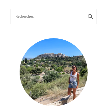
Rechercher :