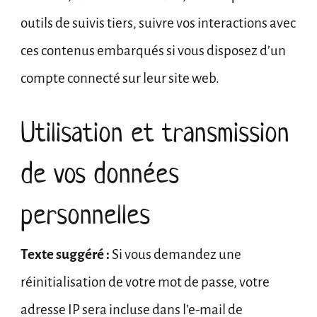
outils de suivis tiers, suivre vos interactions avec
ces contenus embarqués si vous disposez d’un
compte connecté sur leur site web.
Utilisation et transmission
de vos données
personnelles
Texte suggéré :
Si vous demandez une
réinitialisation de votre mot de passe, votre
adresse IP sera incluse dans l’e-mail de