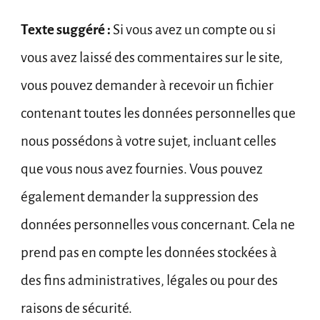
Texte suggéré :
Si vous avez un compte ou si
vous avez laissé des commentaires sur le site,
vous pouvez demander à recevoir un fichier
contenant toutes les données personnelles que
nous possédons à votre sujet, incluant celles
que vous nous avez fournies. Vous pouvez
également demander la suppression des
données personnelles vous concernant. Cela ne
prend pas en compte les données stockées à
des fins administratives, légales ou pour des
raisons de sécurité.