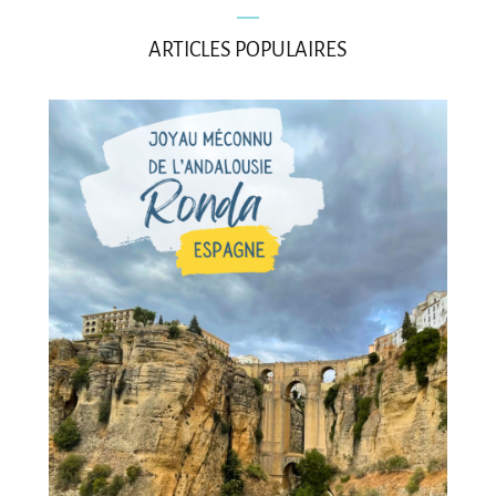
ARTICLES POPULAIRES