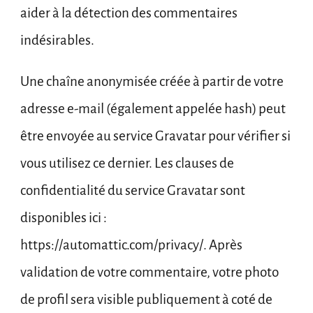
aider à la détection des commentaires
indésirables.
Une chaîne anonymisée créée à partir de votre
adresse e-mail (également appelée hash) peut
être envoyée au service Gravatar pour vérifier si
vous utilisez ce dernier. Les clauses de
confidentialité du service Gravatar sont
disponibles ici :
https://automattic.com/privacy/. Après
validation de votre commentaire, votre photo
de profil sera visible publiquement à coté de