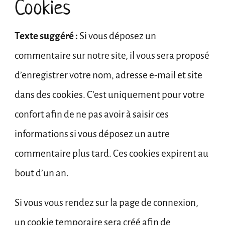
Cookies
Texte suggéré :
Si vous déposez un
commentaire sur notre site, il vous sera proposé
d’enregistrer votre nom, adresse e-mail et site
dans des cookies. C’est uniquement pour votre
confort afin de ne pas avoir à saisir ces
informations si vous déposez un autre
commentaire plus tard. Ces cookies expirent au
bout d’un an.
Si vous vous rendez sur la page de connexion,
un cookie temporaire sera créé afin de