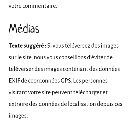
votre commentaire.
Médias
Texte suggéré :
Si vous téléversez des images
sur le site, nous vous conseillons d’éviter de
téléverser des images contenant des données
EXIF de coordonnées GPS. Les personnes
visitant votre site peuvent télécharger et
extraire des données de localisation depuis ces
images.