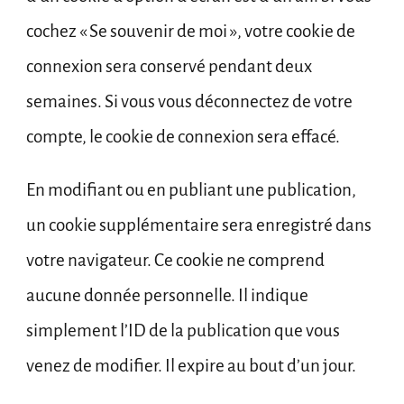
cochez « Se souvenir de moi », votre cookie de
connexion sera conservé pendant deux
semaines. Si vous vous déconnectez de votre
compte, le cookie de connexion sera effacé.
En modifiant ou en publiant une publication,
un cookie supplémentaire sera enregistré dans
votre navigateur. Ce cookie ne comprend
aucune donnée personnelle. Il indique
simplement l’ID de la publication que vous
venez de modifier. Il expire au bout d’un jour.