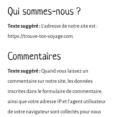
Qui sommes-nous ?
Texte suggéré :
L’adresse de notre site est :
https://trouve-ton-voyage.com.
Commentaires
Texte suggéré :
Quand vous laissez un
commentaire sur notre site, les données
inscrites dans le formulaire de commentaire,
ainsi que votre adresse IP et l’agent utilisateur
de votre navigateur sont collectés pour nous