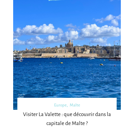
Europe
Malte
Visiter La Valette : que découvrir dans la
capitale de Malte ?