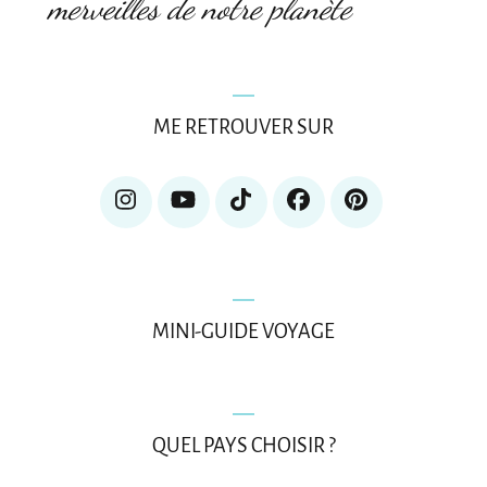
merveilles de notre planète
ME RETROUVER SUR
MINI-GUIDE VOYAGE
QUEL PAYS CHOISIR ?