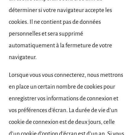
déterminer si votre navigateur accepte les
cookies. Il ne contient pas de données
personnelles et sera supprimé
automatiquement à la fermeture de votre
navigateur.
Lorsque vous vous connecterez, nous mettrons
en place un certain nombre de cookies pour
enregistrer vos informations de connexion et
vos préférences d’écran. La durée de vie d’un
cookie de connexion est de deux jours, celle
d’un cookie d’option d’écran est d’un an. Si vous