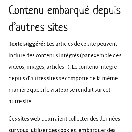
Contenu embarqué depuis
d’autres sites
Texte suggéré :
Les articles de ce site peuvent
inclure des contenus intégrés (par exemple des
vidéos, images, articles…). Le contenu intégré
depuis d’autres sites se comporte de la même
manière que si le visiteur se rendait sur cet
autre site.
Ces sites web pourraient collecter des données
sur vous, utiliser des cookies, embarquer des