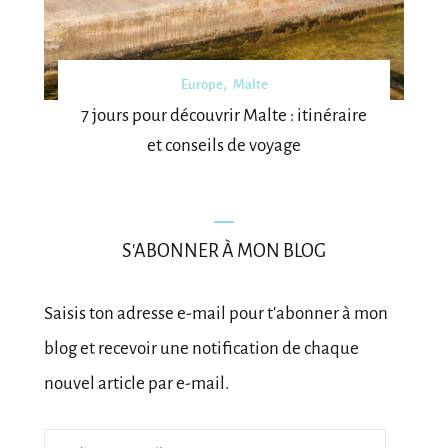
Europe
Malte
7 jours pour découvrir Malte : itinéraire
et conseils de voyage
S'ABONNER À MON BLOG
Saisis ton adresse e-mail pour t'abonner à mon
blog et recevoir une notification de chaque
nouvel article par e-mail.
Adresse