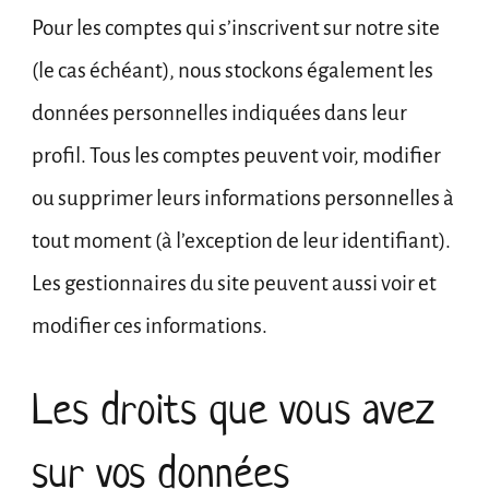
Pour les comptes qui s’inscrivent sur notre site
(le cas échéant), nous stockons également les
données personnelles indiquées dans leur
profil. Tous les comptes peuvent voir, modifier
ou supprimer leurs informations personnelles à
tout moment (à l’exception de leur identifiant).
Les gestionnaires du site peuvent aussi voir et
modifier ces informations.
Les droits que vous avez
sur vos données