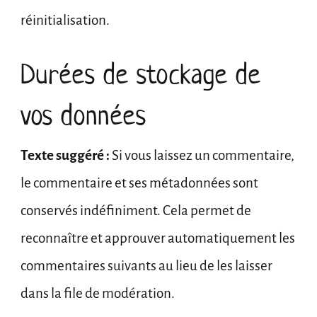
réinitialisation.
Durées de stockage de
vos données
Texte suggéré :
Si vous laissez un commentaire,
le commentaire et ses métadonnées sont
conservés indéfiniment. Cela permet de
reconnaître et approuver automatiquement les
commentaires suivants au lieu de les laisser
dans la file de modération.