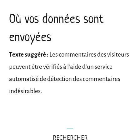
Où vos données sont
envoyées
Texte suggéré :
Les commentaires des visiteurs
peuvent être vérifiés à l’aide d’un service
automatisé de détection des commentaires
indésirables.
RECHERCHER