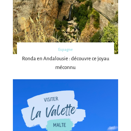
Espagne
Ronda en Andalousie : découvre ce joyau
méconnu