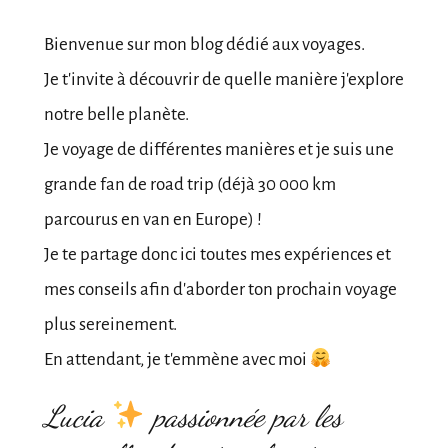
Bienvenue sur mon blog dédié aux voyages.
Je t'invite à découvrir de quelle manière j'explore
notre belle planète.
Je voyage de différentes manières et je suis une
grande fan de road trip (déjà 30 000 km
parcourus en van en Europe) !
Je te partage donc ici toutes mes expériences et
mes conseils afin d'aborder ton prochain voyage
plus sereinement.
En attendant, je t'emmène avec moi
Lucia
passionnée par les