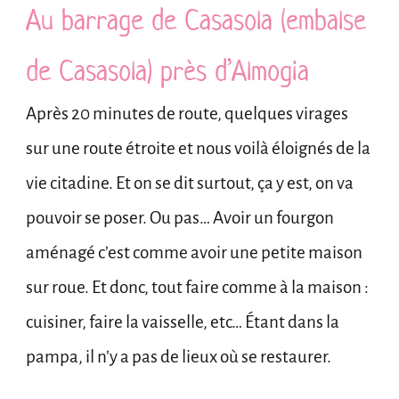
Au barrage de Casasola (embalse
de Casasola) près d’Almogia
Après 20 minutes de route, quelques virages
sur une route étroite et nous voilà éloignés de la
vie citadine. Et on se dit surtout, ça y est, on va
pouvoir se poser. Ou pas… Avoir un fourgon
aménagé c’est comme avoir une petite maison
sur roue. Et donc, tout faire comme à la maison :
cuisiner, faire la vaisselle, etc… Étant dans la
pampa, il n’y a pas de lieux où se restaurer.