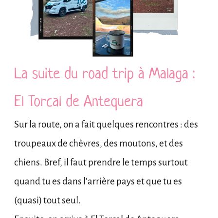
La suite du road trip à Malaga :
El Torcal de Antequera
Sur la route, on a fait quelques rencontres : des
troupeaux de chèvres, des moutons, et des
chiens. Bref, il faut prendre le temps surtout
quand tu es dans l’arrière pays et que tu es
(quasi) tout seul.