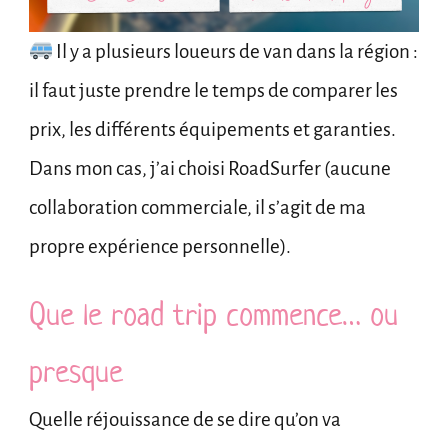
Il y a plusieurs loueurs de van dans la région :
il faut juste prendre le temps de comparer les
prix, les différents équipements et garanties.
Dans mon cas, j’ai choisi RoadSurfer (aucune
collaboration commerciale, il s’agit de ma
propre expérience personnelle).
Que le road trip commence… ou
presque
Quelle réjouissance de se dire qu’on va