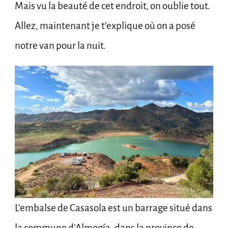
Mais vu la beauté de cet endroit, on oublie tout.
Allez, maintenant je t’explique où on a posé
notre van pour la nuit.
L’embalse de Casasola est un barrage situé dans
la commune d’Almogía, dans la province de