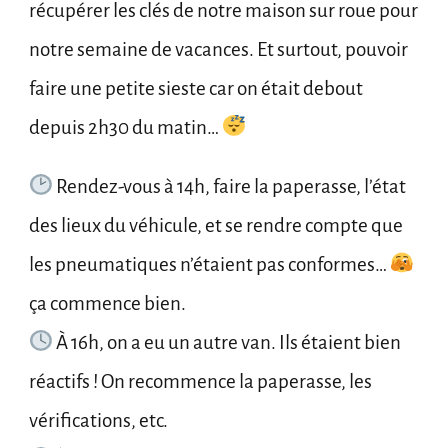
récupérer les clés de notre maison sur roue pour
notre semaine de vacances. Et surtout, pouvoir
faire une petite sieste car on était debout
depuis 2h30 du matin…
Rendez-vous à 14h, faire la paperasse, l’état
des lieux du véhicule, et se rendre compte que
les pneumatiques n’étaient pas conformes…
ça commence bien.
À 16h, on a eu un autre van. Ils étaient bien
réactifs ! On recommence la paperasse, les
vérifications, etc.