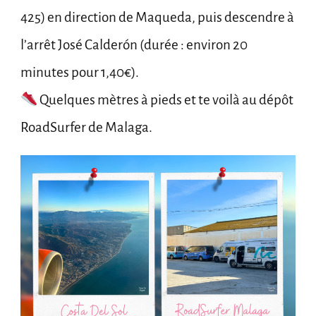
425) en direction de Maqueda, puis descendre à
l’arrêt José Calderón (durée : environ 20
minutes pour 1,40€).
Quelques mètres à pieds et te voilà au dépôt
RoadSurfer de Malaga.