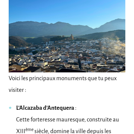
Voici les principaux monuments que tu peux
visiter :
L’Alcazaba d’Antequera
:
Cette forteresse mauresque, construite au
ème
XIII
siècle, domine la ville depuis les