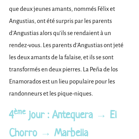
que deux jeunes amants, nommés Félix et
Angustias, ont été surpris par les parents
d’Angustias alors qu’ils se rendaient à un
rendez-vous. Les parents d’Angustias ont jeté
les deux amants de la falaise, et ils se sont
transformés en deux pierres. La Peña de los
Enamorados est un lieu populaire pour les
randonneurs et les pique-niques.
ème
4
jour : Antequera → El
Chorro → Marbella