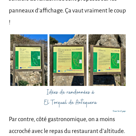
panneaux d’affichage. Ça vaut vraiment le coup
!
Par contre, côté gastronomique, on a moins
accroché avec le repas du restaurant d’altitude.