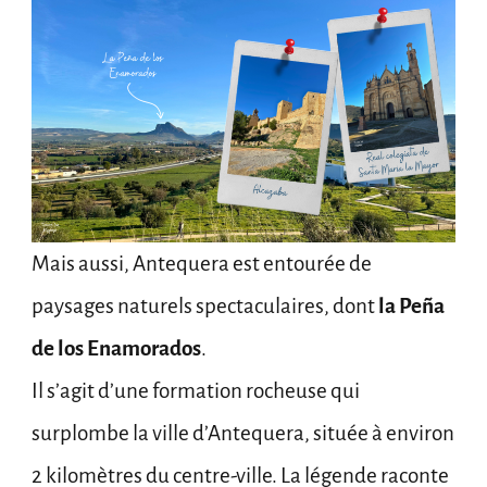
Mais aussi, Antequera est entourée de
paysages naturels spectaculaires, dont
la Peña
de los Enamorados
.
Il s’agit d’une formation rocheuse qui
surplombe la ville d’Antequera, située à environ
2 kilomètres du centre-ville. La légende raconte