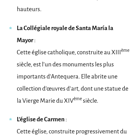
hauteurs.
La Collégiale royale de Santa María la
Mayor
:
ème
Cette église catholique, construite au XIII
siècle, est l’un des monuments les plus
importants d’Antequera. Elle abrite une
collection d’œuvres d’art, dont une statue de
ème
la Vierge Marie du XIV
siècle.
L’église de Carmen
:
Cette église, construite progressivement du