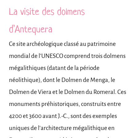
La visite des dolmens
d’Antequera
Ce site archéologique classé au patrimoine
mondial de l’UNESCO comprend trois dolmens
mégalithiques (datant de la période
néolithique), dont le Dolmen de Menga, le
Dolmen de Viera et le Dolmen du Romeral. Ces
monuments préhistoriques, construits entre
4200 et 3600 avant J.-C., sont des exemples
uniques de l’architecture mégalithique en