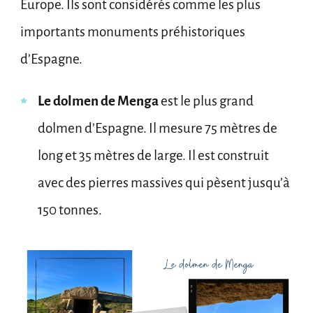
Europe. Ils sont considérés comme les plus
importants monuments préhistoriques
d’Espagne.
Le dolmen de Menga
est le plus grand
dolmen d’Espagne. Il mesure 75 mètres de
long et 35 mètres de large. Il est construit
avec des pierres massives qui pèsent jusqu’à
150 tonnes.