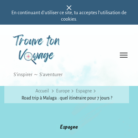
En continuant d'utiliser ce site, tu acceptes l'utilisation de
cookies.
Trouve ton voyage
S'inspirer ～ S'aventurer
Accueil
Europe
Espagne
Road trip à Malaga : quel itinéraire pour 7 jours ?
Espagne