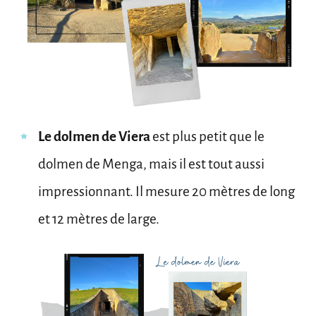
Le dolmen de Viera
est plus petit que le
dolmen de Menga, mais il est tout aussi
impressionnant. Il mesure 20 mètres de long
et 12 mètres de large.