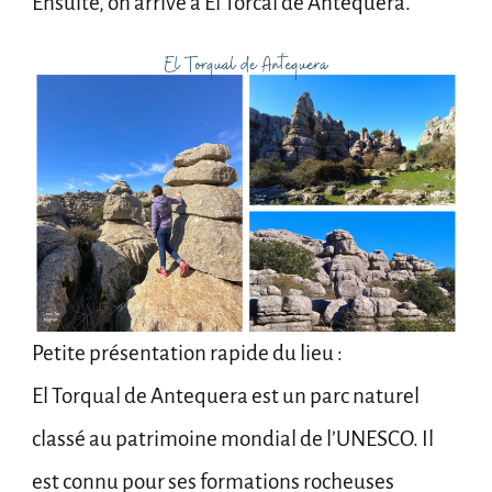
Ensuite, on arrive à El Torcal de Antequera.
Petite présentation rapide du lieu :
El Torqual de Antequera est un parc naturel
classé au patrimoine mondial de l’UNESCO. Il
est connu pour ses formations rocheuses