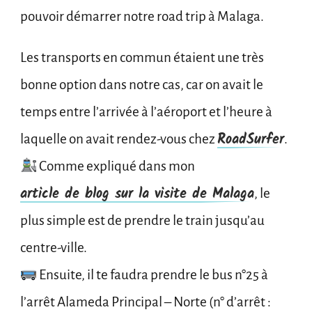
pouvoir démarrer notre road trip à Malaga.
Les transports en commun étaient une très
bonne option dans notre cas, car on avait le
temps entre l’arrivée à l’aéroport et l’heure à
RoadSurfer
laquelle on avait rendez-vous chez
.
Comme expliqué dans mon
article de blog sur la visite de Malaga
, le
plus simple est de prendre le train jusqu’au
centre-ville.
Ensuite, il te faudra prendre le bus n°25 à
l’arrêt Alameda Principal – Norte (n° d’arrêt :