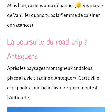
Mais bon, ça nous aura dépanné. (
Vis ma vie
de VanLifer quand tu as la flemme de cuisiner…
en vacances)
La poursuite du road trip à
Antequera
Après les paysages montagneux andalous,
place à la vie citadine d’Antequera. Cette ville
espagnole a une riche histoire qui remonte à
l’Antiquité.