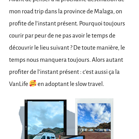
mon road trip dans la province de Malaga, on
profite de l’instant présent. Pourquoi toujours
courir par peur de ne pas avoir le temps de
découvrir le lieu suivant ? De toute manière, le
temps nous manquera toujours. Alors autant
profiter de l’instant présent : c’est aussi ça la
VanLife
en adoptant le slow travel.