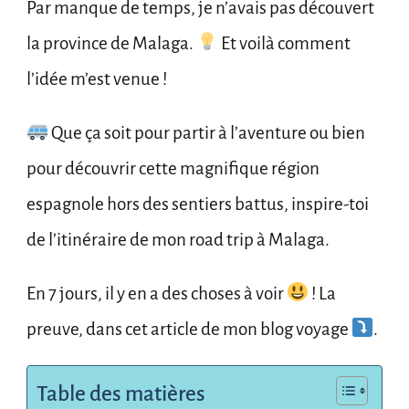
Par manque de temps, je n’avais pas découvert
la province de Malaga.
Et voilà comment
l’idée m’est venue !
Que ça soit pour partir à l’aventure ou bien
pour découvrir cette magnifique région
espagnole hors des sentiers battus, inspire-toi
de l’itinéraire de mon road trip à Malaga.
En 7 jours, il y en a des choses à voir
! La
preuve, dans cet article de mon blog voyage
.
Table des matières