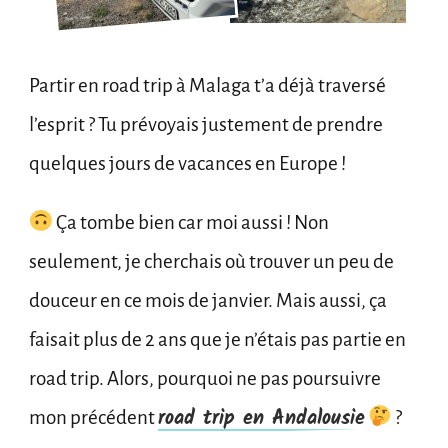
jours
?
Partir en road trip à Malaga t’a déjà traversé
l’esprit ? Tu prévoyais justement de prendre
quelques jours de vacances en Europe !
Ça tombe bien car moi aussi ! Non
seulement, je cherchais où trouver un peu de
douceur en ce mois de janvier. Mais aussi, ça
faisait plus de 2 ans que je n’étais pas partie en
road trip. Alors, pourquoi ne pas poursuivre
road trip en Andalousie
mon précédent
?