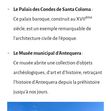
Le Palais des Condes de Santa Coloma
:
ème
Ce palais baroque, construit au XVII
siècle, est un exemple remarquable de
l’architecture civile de l’époque.
Le Musée municipal d’Antequera
:
Ce musée abrite une collection d’objets
archéologiques, d’art et d’histoire, retraçant
l’histoire d’Antequera depuis la préhistoire
jusqu’à nos jours.