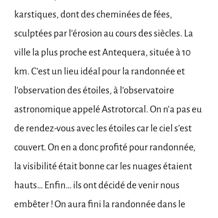
karstiques, dont des cheminées de fées,
sculptées par l’érosion au cours des siècles. La
ville la plus proche est Antequera, située à 10
km. C’est un lieu idéal pour la randonnée et
l’observation des étoiles, à l’observatoire
astronomique appelé Astrotorcal. On n’a pas eu
de rendez-vous avec les étoiles car le ciel s’est
couvert. On en a donc profité pour randonnée,
la visibilité était bonne car les nuages étaient
hauts… Enfin… ils ont décidé de venir nous
embêter ! On aura fini la randonnée dans le