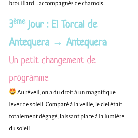
brouillard… accompagnés de chamois.
ème
3
jour : El Torcal de
Antequera → Antequera
Un petit changement de
programme
Au réveil, on a du droit à un magnifique
lever de soleil. Comparé à la veille, le ciel était
totalement dégagé, laissant place à la lumière
du soleil.