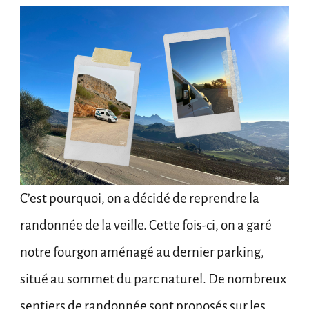
C’est pourquoi, on a décidé de reprendre la
randonnée de la veille. Cette fois-ci, on a garé
notre fourgon aménagé au dernier parking,
situé au sommet du parc naturel. De nombreux
sentiers de randonnée sont proposés sur les