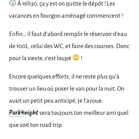
À 16h30, ça y est on quitte le dépôt ! Les
vacances en fourgon aménagé commencent !
Enfin… il faut d’abord remplir le réservoir d’eau
de 100L, celui des WC, et faire des courses. Donc
pour la sieste, c’est loupé
!
Encore quelques efforts, il ne reste plus qu’à
trouver un lieu où poser le van pour la nuit. On
avait un petit peu anticipé, je l’avoue.
Park4night
sera toujours ton meilleur ami quel
que soit ton road trip.